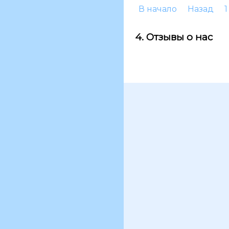
В начало
Назад
1
4. Отзывы о нас