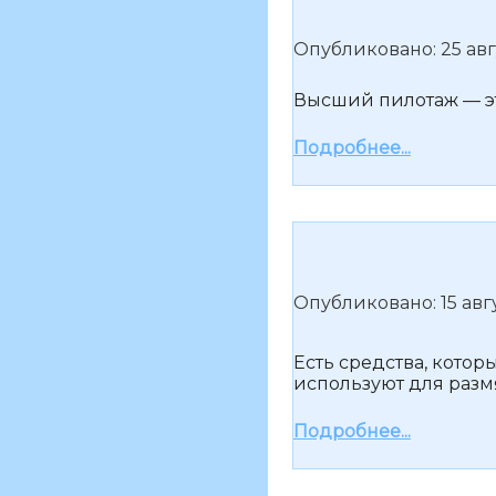
Опубликовано: 25 авг
Высший пилотаж — эт
Подробнее...
Опубликовано: 15 авг
Есть средства, кото
используют для разм
Подробнее...